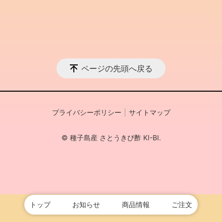
ページの先頭へ戻る
プライバシーポリシー
サイトマップ
© 種子島産 さとうきび酢 KI-BI.
トップ
お知らせ
商品情報
ご注文